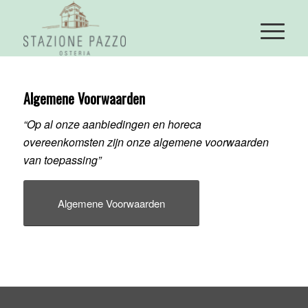
Algemene Voorwaarden
“Op al onze aanbiedingen en horeca
overeenkomsten zijn onze algemene voorwaarden
van toepassing”
Algemene Voorwaarden