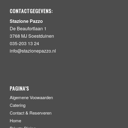
CONTACTGEGEVENS:
Stazione Pazzo
De Beaufortlaan 1
3768 MJ Soestduinen
035-203 13 24
info@stazionepazzo.nl
PAGINA’S
Algemene Voowaarden
Catering
Contact & Reserveren
Home